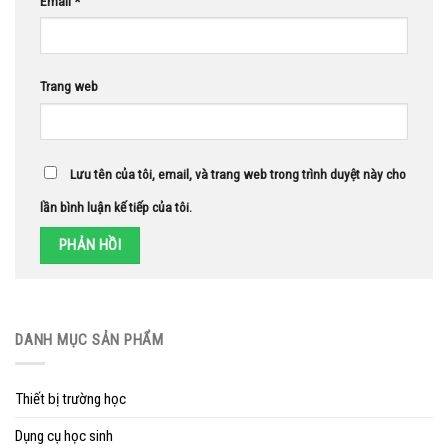
Email
*
Trang web
Lưu tên của tôi, email, và trang web trong trình duyệt này cho
lần bình luận kế tiếp của tôi.
DANH MỤC SẢN PHẨM
Thiết bị trường học
Dụng cụ học sinh