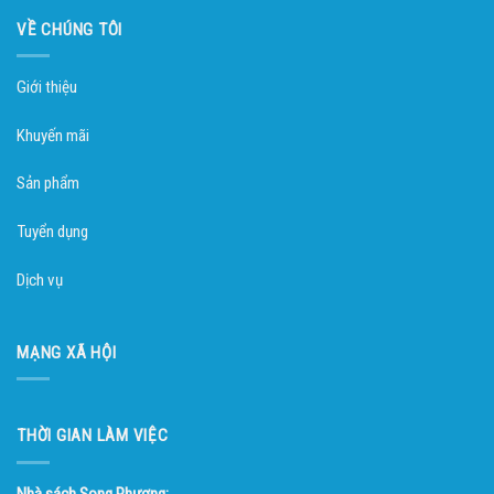
VỀ CHÚNG TÔI
Giới thiệu
Khuyến mãi
Sản phẩm
Tuyển dụng
Dịch vụ
MẠNG XÃ HỘI
THỜI GIAN LÀM VIỆC
Nhà sách Song Phương: