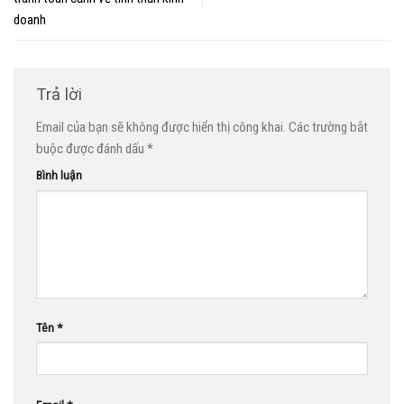
doanh
Trả lời
Email của bạn sẽ không được hiển thị công khai.
Các trường bắt
buộc được đánh dấu
*
Bình luận
Tên
*