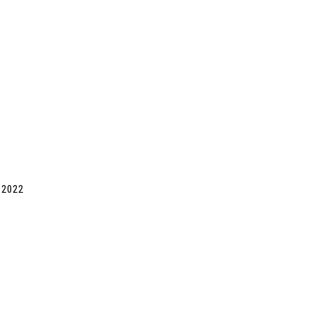
, 2022