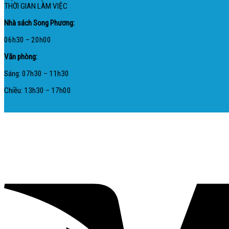
THỜI GIAN LÀM VIỆC
Nhà sách Song Phương:
06h30 – 20h00
Văn phòng:
Sáng: 07h30 – 11h30
Chiều: 13h30 – 17h00