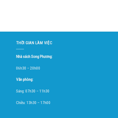
THỜI GIAN LÀM VIỆC
Nhà sách Song Phương:
06h30 – 20h00
Văn phòng:
Sáng: 07h30 – 11h30
Chiều: 13h30 – 17h00