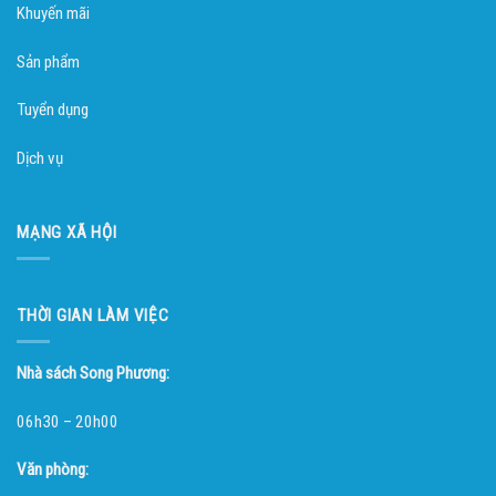
Khuyến mãi
Sản phẩm
Tuyển dụng
Dịch vụ
MẠNG XÃ HỘI
THỜI GIAN LÀM VIỆC
Nhà sách Song Phương:
06h30 – 20h00
Văn phòng: